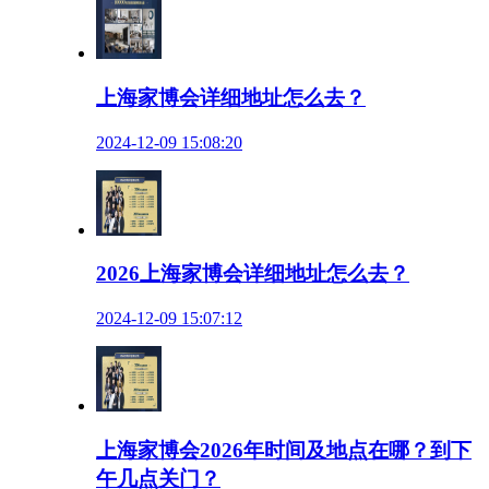
上海家博会详细地址怎么去？
2024-12-09 15:08:20
2026上海家博会详细地址怎么去？
2024-12-09 15:07:12
上海家博会2026年时间及地点在哪？到下
午几点关门？