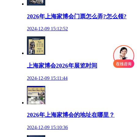
2026年上海家博会门票怎么弄?怎么领?
2024-12-09 15:12:52
上海家博会2026年展览时间
2024-12-09 15:11:44
2026年上海家博会的地址在哪里？
2024-12-09 15:10:36