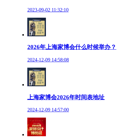
2023-09-02 11:32:10
2026年上海家博会什么时候举办？
2024-12-09 14:58:08
上海家博会2026年时间表地址
2024-12-09 14:57:00