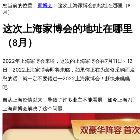
您当前的位置：
家博会
> 这次上海家博会的地址在哪里（8
月）
这次上海家博会的地址在哪里
（8月）
2022年上海家博会来啦，这次的上海家博会在7月11日~ 12
日，2022上海家博会即将来临，如果你正在为装修采购而发
愁的话，就一定不要错过—2022上海家博会！赶快来瞧瞧
吧！
自从上海疫情以来，导致了许多业主不能看展，如今上海7月
上海家博会解决了这个问题。