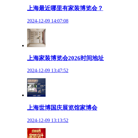
上海最近哪里有家装博览会？
2024-12-09 14:07:08
上海家装博览会2026时间地址
2024-12-09 13:47:52
上海世博国庆展览馆家博会
2024-12-09 13:13:52