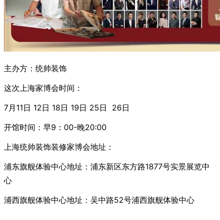
主办方：统帅装饰
这次上海家博会时间：
7月11日 12日 18日 19日 25日 26日
开馆时间：早9：00-晚20:00
上海统帅装饰装修家博会地址：
浦东旗舰体验中心地址：浦东新区东方路1877号实景展览中
心
浦西旗舰体验中心地址：吴中路52号浦西旗舰体验中心