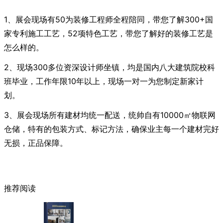
1、展会现场有50为装修工程师全程陪同，带您了解300+国
家专利施工工艺，52项特色工艺，带您了解好的装修工艺是
怎么样的。
2、现场300多位资深设计师坐镇，均是国内八大建筑院校科
班毕业，工作年限10年以上，现场一对一为您制定新家计
划。
3、展会现场所有建材均统一配送，统帅自有10000㎡物联网
仓储，特有的包装方式、标记方法，确保业主每一个建材完好
无损，正品保障。
推荐阅读