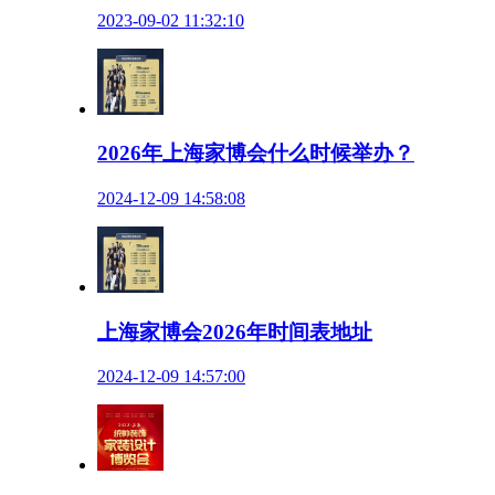
2023-09-02 11:32:10
2026年上海家博会什么时候举办？
2024-12-09 14:58:08
上海家博会2026年时间表地址
2024-12-09 14:57:00