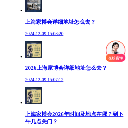
上海家博会详细地址怎么去？
2024-12-09 15:08:20
2026上海家博会详细地址怎么去？
2024-12-09 15:07:12
上海家博会2026年时间及地点在哪？到下
午几点关门？