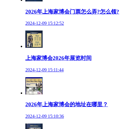
2026年上海家博会门票怎么弄?怎么领?
2024-12-09 15:12:52
上海家博会2026年展览时间
2024-12-09 15:11:44
2026年上海家博会的地址在哪里？
2024-12-09 15:10:36