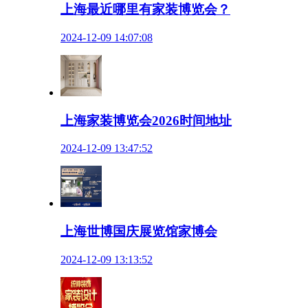
上海最近哪里有家装博览会？
2024-12-09 14:07:08
上海家装博览会2026时间地址
2024-12-09 13:47:52
上海世博国庆展览馆家博会
2024-12-09 13:13:52