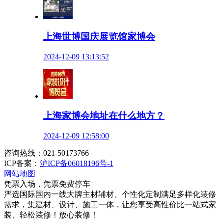
上海世博国庆展览馆家博会
2024-12-09 13:13:52
上海家博会地址在什么地方？
2024-12-09 12:58:00
咨询热线：021-50173766
ICP备案：
沪ICP备06018196号-1
网站地图
凭票入场，凭票免费停车
严选国际国内一线大牌主材辅材、个性化定制满足多样化装修
需求，集建材、设计、施工一体，让您享受高性价比一站式家
装、轻松装修！放心装修！