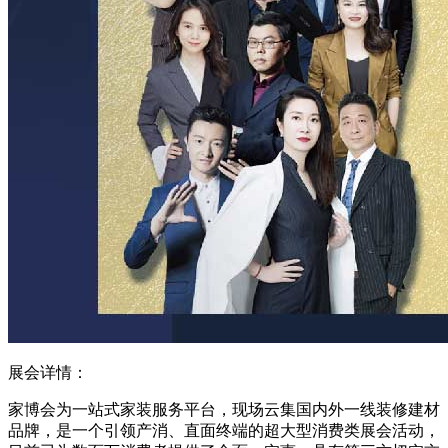
展会详情：
家博会为一站式家装服务平台，现场云集国内外一线装修建材
品牌，是一个引领产消、直面终端的超大型消费类展会活动，