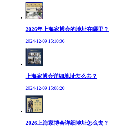
2026年上海家博会的地址在哪里？
2024-12-09 15:10:36
上海家博会详细地址怎么去？
2024-12-09 15:08:20
2026上海家博会详细地址怎么去？