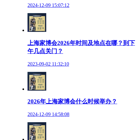
2024-12-09 15:07:12
上海家博会2026年时间及地点在哪？到下
午几点关门？
2023-09-02 11:32:10
2026年上海家博会什么时候举办？
2024-12-09 14:58:08