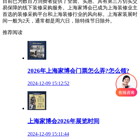
目前已为数百万消费者提供了全面、实惠、具有第三方切实交
易保障的线下装修采购服务。上海家博会已成为上海装修业主
首选的装修采购平台和上海装修行业的风向标。上海
家装展时
间一般为
2天，通常都是周六日，除特殊节日除外。
推荐阅读
2026年上海家博会门票怎么弄?怎么领?
2024-12-09 15:12:52
上海家博会2026年展览时间
2024-12-09 15:11:44