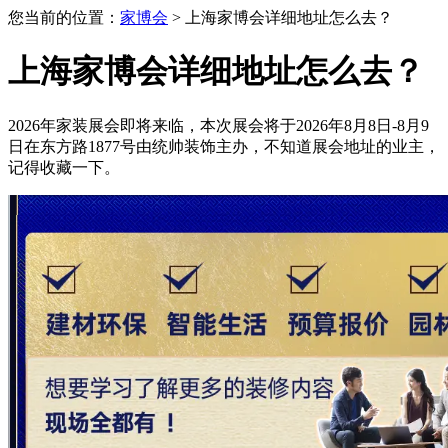
您当前的位置：
家博会
> 上海家博会详细地址怎么去？
上海家博会详细地址怎么去？
2026年家装展会即将来临，本次展会将于2026年8月8日-8月9
日在东方路1877号由统帅装饰主办，不知道展会地址的业主，
记得收藏一下。