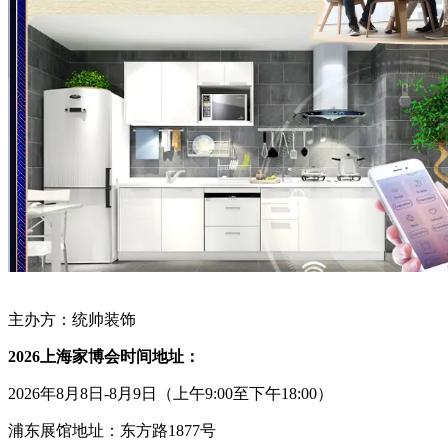
主办方：统帅装饰
2026
上海
家博会
时间地址：
2026年8月8日-8月9日（上午9:00至下午18:00）
浦东展馆地址：东方路
1877号