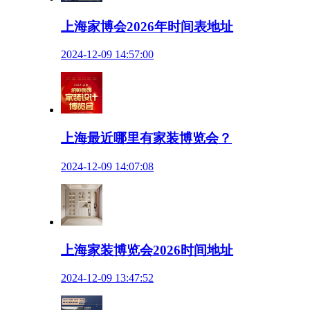
上海家博会2026年时间表地址
2024-12-09 14:57:00
上海最近哪里有家装博览会？
2024-12-09 14:07:08
上海家装博览会2026时间地址
2024-12-09 13:47:52