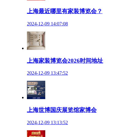
上海最近哪里有家装博览会？
2024-12-09 14:07:08
上海家装博览会2026时间地址
2024-12-09 13:47:52
上海世博国庆展览馆家博会
2024-12-09 13:13:52