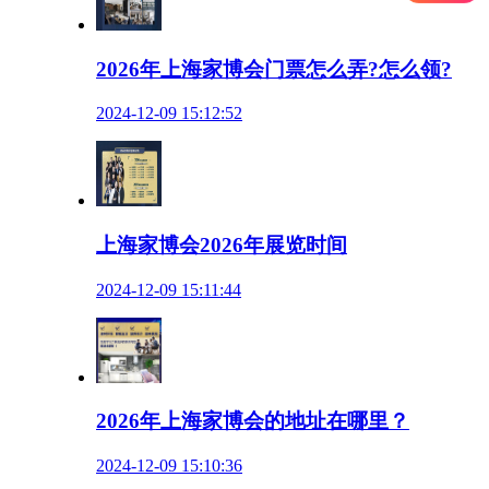
2026年上海家博会门票怎么弄?怎么领?
2024-12-09 15:12:52
上海家博会2026年展览时间
2024-12-09 15:11:44
2026年上海家博会的地址在哪里？
2024-12-09 15:10:36