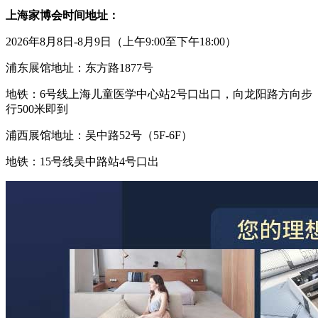
上海家博会
时间地址：
2026年8月8日-8月9日（上午9:00至下午18:00）
浦东展馆地址：东方路
1877号
地铁：
6号线上海儿童医学中心站2号口出口，向龙阳路方向步
行500米即到
浦西展馆地址：吴中路
52号（5F-6F）
地铁：
15号线吴中路站4号口出