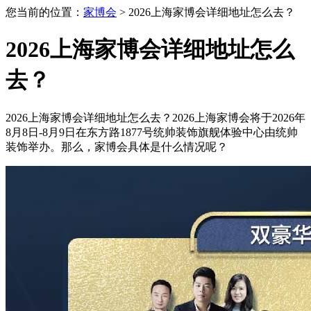
您当前的位置：
家博会
> 2026上海家博会详细地址怎么去？
2026上海家博会详细地址怎么
去？
2026上海家博会详细地址怎么去？2026上海家博会将于2026年
8月8日-8月9日在东方路1877号统帅装饰旗舰体验中心由统帅
装饰举办。那么，家博会具体是什么情况呢？