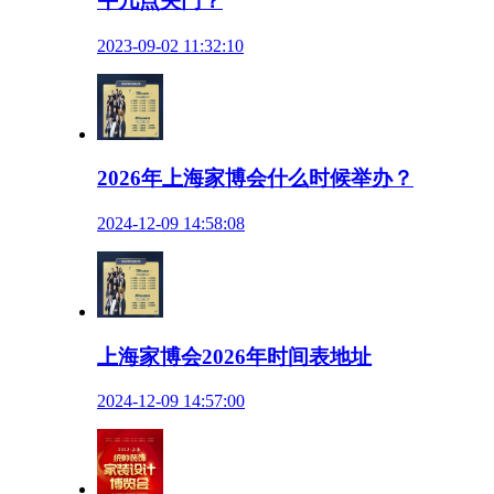
午几点关门？
2023-09-02 11:32:10
2026年上海家博会什么时候举办？
2024-12-09 14:58:08
上海家博会2026年时间表地址
2024-12-09 14:57:00