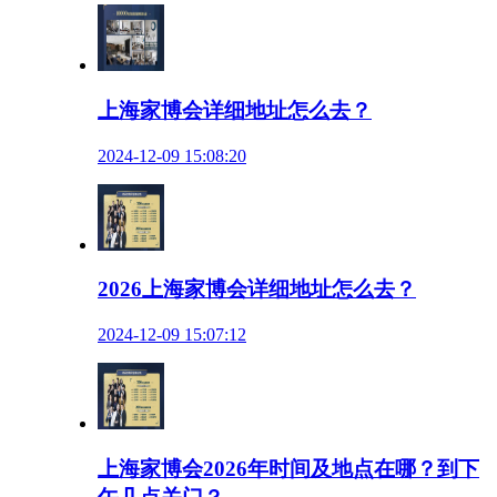
上海家博会详细地址怎么去？
2024-12-09 15:08:20
2026上海家博会详细地址怎么去？
2024-12-09 15:07:12
上海家博会2026年时间及地点在哪？到下