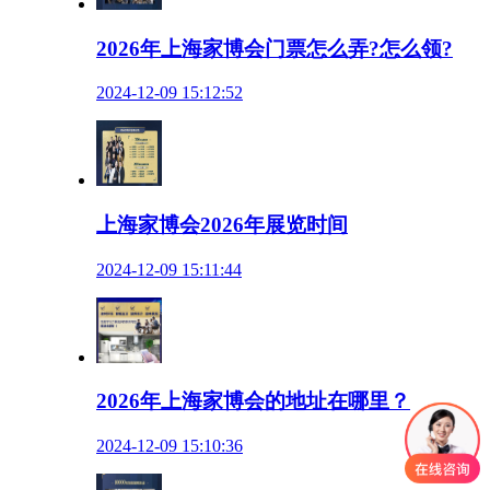
2026年上海家博会门票怎么弄?怎么领?
2024-12-09 15:12:52
上海家博会2026年展览时间
2024-12-09 15:11:44
2026年上海家博会的地址在哪里？
2024-12-09 15:10:36