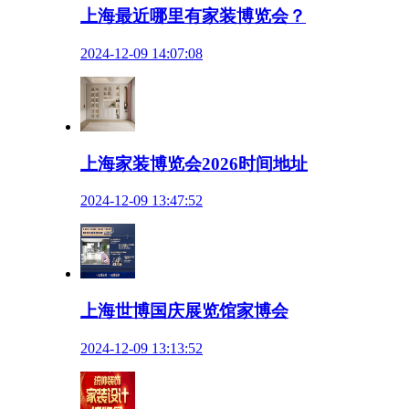
上海最近哪里有家装博览会？
2024-12-09 14:07:08
上海家装博览会2026时间地址
2024-12-09 13:47:52
上海世博国庆展览馆家博会
2024-12-09 13:13:52