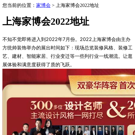
您当前的位置：
家博会
> 上海家博会2022地址
上海家博会2022地址
不知不觉即将进入到2022年7月份。2022上海家博会由主办
方统帅装饰举办的展出时间如下：现场总览装修风格、装修工
艺、建材、智能家居、行业变迁等一些列行业一线潮流。让逛
展体验和满意度获得了质的飞跃。