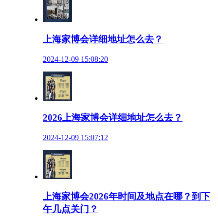
上海家博会详细地址怎么去？
2024-12-09 15:08:20
2026上海家博会详细地址怎么去？
2024-12-09 15:07:12
上海家博会2026年时间及地点在哪？到下
午几点关门？