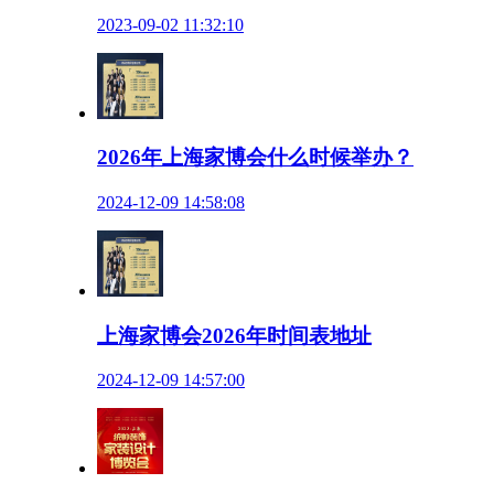
2023-09-02 11:32:10
2026年上海家博会什么时候举办？
2024-12-09 14:58:08
上海家博会2026年时间表地址
2024-12-09 14:57:00