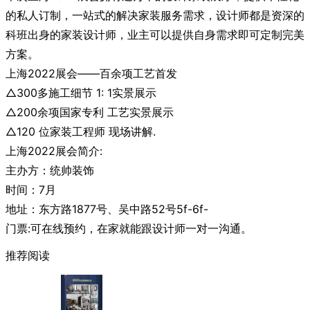
的私人订制，一站式的解决家装服务需求，设计师都是资深的
科班出身的家装设计师，业主可以提供自身需求即可定制完美
方案。
上海2022展会——百余项工艺首发
△300多施工细节 1: 1实景展示
△200余项国家专利 工艺实景展示
△120 位家装工程师 现场讲解.
上海2022展会简介:
主办方：统帅装饰
时间：7月
地址：东方路1877号、吴中路52号5f-6f-
门票:可在线预约，在家就能跟设计师一对一沟通。
推荐阅读