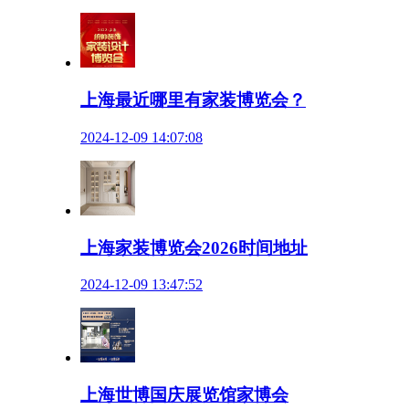
上海最近哪里有家装博览会？
2024-12-09 14:07:08
上海家装博览会2026时间地址
2024-12-09 13:47:52
上海世博国庆展览馆家博会