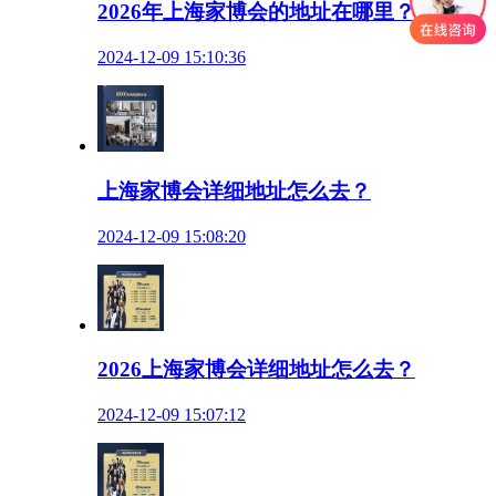
2026年上海家博会的地址在哪里？
2024-12-09 15:10:36
上海家博会详细地址怎么去？
2024-12-09 15:08:20
2026上海家博会详细地址怎么去？
2024-12-09 15:07:12