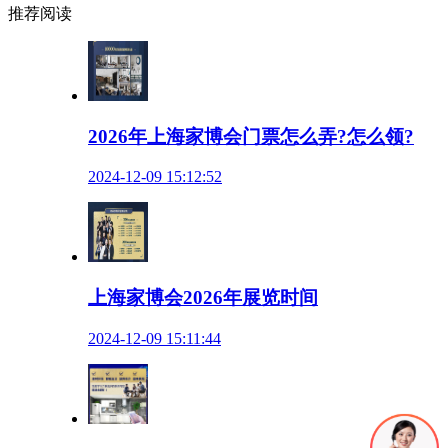
推荐阅读
2026年上海家博会门票怎么弄?怎么领?
2024-12-09 15:12:52
上海家博会2026年展览时间
2024-12-09 15:11:44