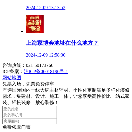
2024-12-09 13:13:52
上海家博会地址在什么地方？
2024-12-09 12:58:00
咨询热线：021-50173766
ICP备案：
沪ICP备06018196号-1
网站地图
凭票入场，凭票免费停车
严选国际国内一线大牌主材辅材、个性化定制满足多样化装修
需求，集建材、设计、施工一体，让您享受高性价比一站式家
装、轻松装修！放心装修！
免费领取门票