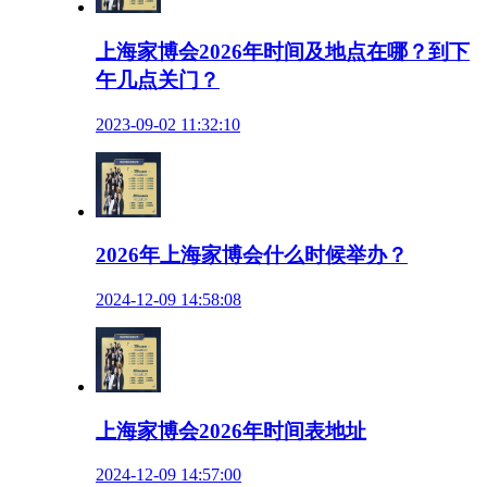
上海家博会2026年时间及地点在哪？到下
午几点关门？
2023-09-02 11:32:10
2026年上海家博会什么时候举办？
2024-12-09 14:58:08
上海家博会2026年时间表地址
2024-12-09 14:57:00