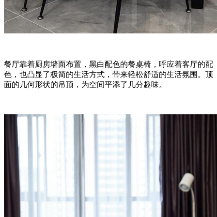
餐厅靠着厨房墙面布置，黑白配色的餐桌椅，呼应着客厅的配
色，也凸显了极简的生活方式，带来轻松舒适的生活氛围。顶
面的几何形状的吊顶，为空间平添了几分趣味。