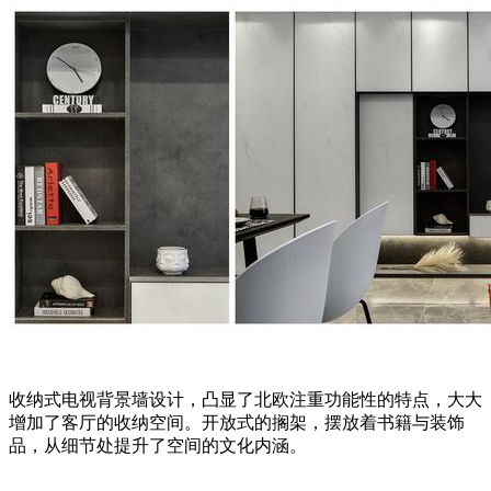
收纳式电视背景墙设计，凸显了北欧注重功能性的特点，大大
增加了客厅的收纳空间。开放式的搁架，摆放着书籍与装饰
品，从细节处提升了空间的文化内涵。