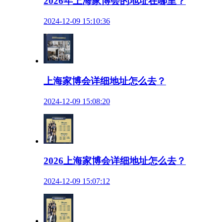
2026年上海家博会的地址在哪里？
2024-12-09 15:10:36
上海家博会详细地址怎么去？
2024-12-09 15:08:20
2026上海家博会详细地址怎么去？
2024-12-09 15:07:12