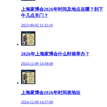
上海家博会2026年时间及地点在哪？到下
午几点关门？
2023-09-02 11:32:10
2026年上海家博会什么时候举办？
2024-12-09 14:58:08
上海家博会2026年时间表地址
2024-12-09 14:57:00