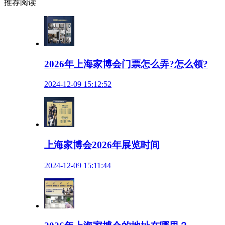
推荐阅读
2026年上海家博会门票怎么弄?怎么领?
2024-12-09 15:12:52
上海家博会2026年展览时间
2024-12-09 15:11:44