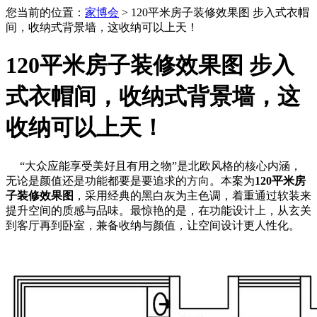
您当前的位置：
家博会
> 120平米房子装修效果图 步入式衣帽
间，收纳式背景墙，这收纳可以上天！
120平米房子装修效果图 步入
式衣帽间，收纳式背景墙，这
收纳可以上天！
“大众应能享受美好且有用之物”是北欧风格的核心内涵，
无论是颜值还是功能都要是要追求的方向。本案为
120平米房
子装修效果图
，采用经典的黑白灰为主色调，着重通过软装来
提升空间的质感与品味。最惊艳的是，在功能设计上，从玄关
到客厅再到卧室，兼备收纳与颜值，让空间设计更人性化。