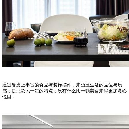
通过餐桌上丰富的食品与装饰摆件，来凸显生活的品位与质
感，是北欧风一贯的特点，没有什么比一顿美食来得更加赏心
悦目。