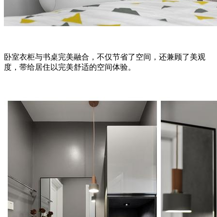
卧室衣柜与书桌完美融合，不仅节省了空间，还兼顾了美观
度，带给居住以完美舒适的空间体验。