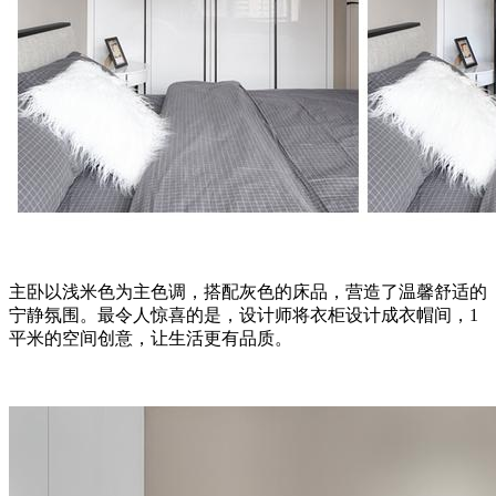
主卧以浅米色为主色调，搭配灰色的床品，营造了温馨舒适的
宁静氛围。最令人惊喜的是，设计师将衣柜设计成衣帽间，1
平米的空间创意，让生活更有品质。