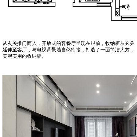
从玄关推门而入，开放式的客餐厅呈现在眼前，收纳柜从玄关
延伸至客厅，与电视背景墙自然衔接，打造了一面简洁大方，
美观实用的收纳墙。